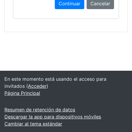
Continuar
Cancelar
En este momento está usando el acceso para
invitados (
Acceder
)
Página Principal
Resumen de retención de datos
Descargar la app para dispositivos móviles
Cambiar al tema estándar