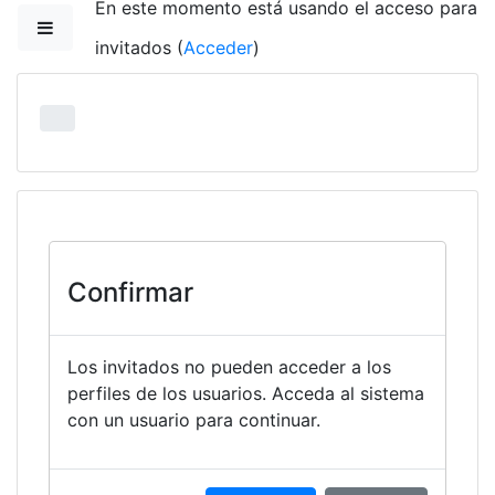
En este momento está usando el acceso para
Salta al contenido principal
Panel lateral
invitados (
Acceder
)
Confirmar
Los invitados no pueden acceder a los
perfiles de los usuarios. Acceda al sistema
con un usuario para continuar.