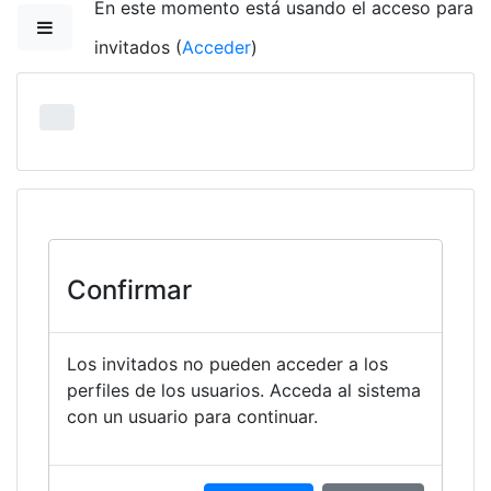
En este momento está usando el acceso para
Salta al contenido principal
Panel lateral
invitados (
Acceder
)
Confirmar
Los invitados no pueden acceder a los
perfiles de los usuarios. Acceda al sistema
con un usuario para continuar.