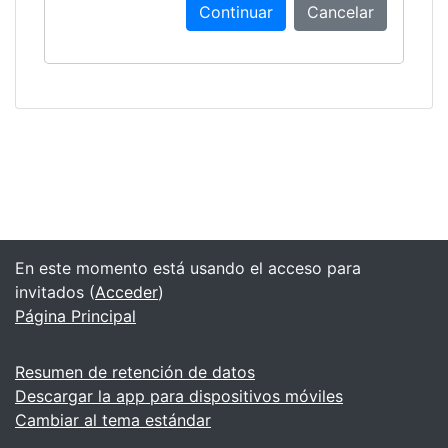
Continuar
Cancelar
En este momento está usando el acceso para
invitados (
Acceder
)
Página Principal
Resumen de retención de datos
Descargar la app para dispositivos móviles
Cambiar al tema estándar