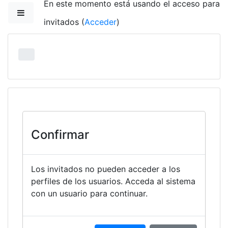
En este momento está usando el acceso para
Salta al contenido principal
Panel lateral
invitados (
Acceder
)
Confirmar
Los invitados no pueden acceder a los
perfiles de los usuarios. Acceda al sistema
con un usuario para continuar.